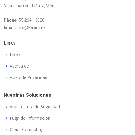
Naucalpan de Juárez, Méx.
Phone:
55 2641 3620
Email:
info@kalan.mx
Links
Inicio
Acerca de
Aviso de Privacidad
Nuestras Soluciones
Arquitectura de Seguridad
Fuga de Información
Cloud Computing