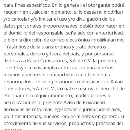
para fines específicos. En lo general, el otorgante podrá
requerir en cualquier momento, si lo deseara, modificar
y/o cancelar y/o limitar el uso y/o divulgación de los
datos personales proporcionados, debiéndolo hacer en
el domicilio del responsable, señalado con anterioridad,
o bien la dirección de correo electrónico info@kalan.mx.
Tratándose de la transferencia y trato de datos
personales, dentro y fuera del país, y por personas
distintas a Kalan Consultores, S.A. de C.V. la presente,
constituye la más amplia autorización para que los
mismos puedan ser compartidos con otros entes
relacionados con las operaciones celebradas con Kalan
Consultores, S.A. de C.V., la cual se reserva el derecho de
efectuar en cualquier momento, modificaciones o
actualizaciones al presente Aviso de Privacidad,
derivadas de reformas legislativas o jurisprudenciales,
políticas internas, nuevos requerimientos en general, u
ofrecimiento de sus servicios, productos y prácticas del