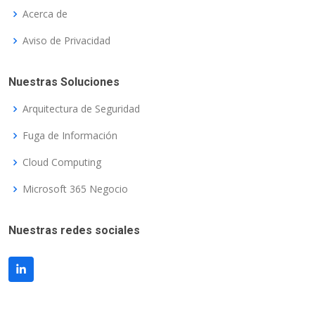
Acerca de
Aviso de Privacidad
Nuestras Soluciones
Arquitectura de Seguridad
Fuga de Información
Cloud Computing
Microsoft 365 Negocio
Nuestras redes sociales