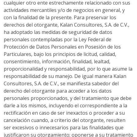
cualquier otro ente estrechamente relacionado con sus
actividades mercantiles y/o de negocios en general, y
con la finalidad de la presente. Para preservar los
derechos del otorgante, Kalan Consultores, S.A. de C.V.,
ha adoptado las medidas de seguridad de datos
personales contempladas por la Ley Federal de
Protección de Datos Personales en Posesión de los
Particulares, bajo los principios de licitud, calidad,
consentimiento, información, finalidad, lealtad,
proporcionalidad y responsabilidad, por lo que asume la
responsabilidad de su manejo. De igual manera Kalan
Consultores, S.A. de C.V., se manifiesta sabedor del
derecho del otorgante para acceder a los datos
personales proporcionados, y del tratamiento que debe
darle a los mismos, incluyendo el correspondiente a la
rectificación en caso de ser inexactos o proceder a su
cancelación cuando, a criterio del otorgante, resulten
ser excesivos o innecesarios para las finalidades que
justificaron su otorgamiento; oponerse a su tratamiento